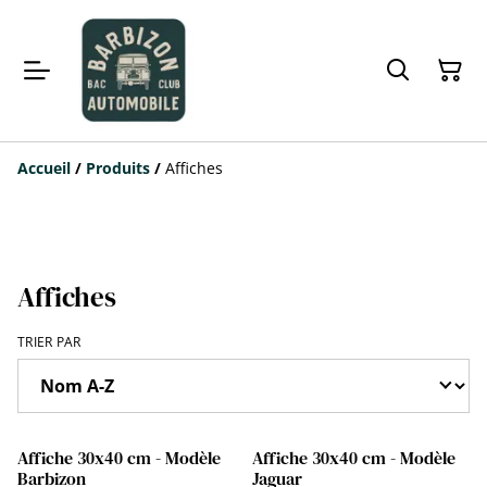
Accueil
/
Produits
/
Affiches
Affiches
TRIER PAR
%
Affiche 30x40 cm - Modèle
Affiche 30x40 cm - Modèle
Barbizon
Jaguar