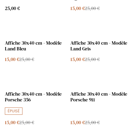
25,00 €
15,00 €
25,00 €
%
%
Affiche 30x40 cm - Modèle
Affiche 30x40 cm - Modèle
Land Bleu
Land Gris
15,00 €
25,00 €
15,00 €
25,00 €
%
%
Affiche 30x40 cm - Modèle
Affiche 30x40 cm - Modèle
Porsche 356
Porsche 911
ÉPUISÉ
15,00 €
25,00 €
15,00 €
25,00 €