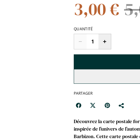
3,00 €
5,
QUANTITÉ
PARTAGER
Découvrez la carte postale fo
inspirée de l’univers de l’au
Barbizon. Cette carte postale 