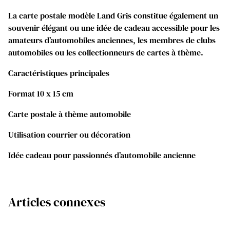
La carte postale modèle Land Gris constitue également un
souvenir élégant ou une idée de cadeau accessible pour les
amateurs d’automobiles anciennes, les membres de clubs
automobiles ou les collectionneurs de cartes à thème.
Caractéristiques principales
Format 10 x 15 cm
Carte postale à thème automobile
Utilisation courrier ou décoration
Idée cadeau pour passionnés d’automobile ancienne
Articles connexes