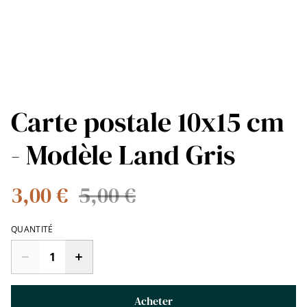
Carte postale 10x15 cm
- Modèle Land Gris
3,00 €
5,00 €
QUANTITÉ
Acheter