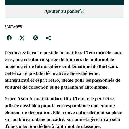
Ajouter au panier
PARTAGER
Découvrez la carte postale format 10 x 15 cm modèle Land
Gris, une création inspirée de l’univers de l’automobile
ancienne et de l’atmosphère emblématique de Barbizon.
Cette carte postale décorative allie esthétisme,
authenticité et esprit rétro, idéale pour les passionnés de
voitures de collection et de patrimoine automobile.
Grâce à son format standard 10 x 15 cm, elle peut être
utilisée aussi bien pour la correspondance que comme
élément de décoration. Elle trouve naturellement sa place
sur un bureau, dans un cadre, sur une étagère ou au sein
d’une collection dédiée à l’automobile classique.