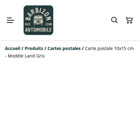
Accueil
/
Produits
/
Cartes postales
/
Carte postale 10x15 cm
- Modèle Land Gris