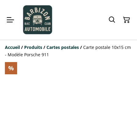
Accueil
/
Produits
/
Cartes postales
/
Carte postale 10x15 cm
- Modèle Porsche 911
%