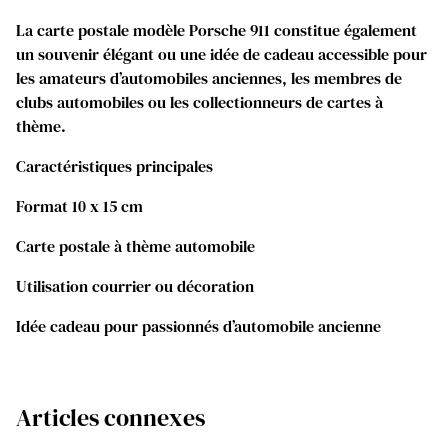
La carte postale modèle Porsche 911 constitue également
un souvenir élégant ou une idée de cadeau accessible pour
les amateurs d’automobiles anciennes, les membres de
clubs automobiles ou les collectionneurs de cartes à
thème.
Caractéristiques principales
Format 10 x 15 cm
Carte postale à thème automobile
Utilisation courrier ou décoration
Idée cadeau pour passionnés d’automobile ancienne
Articles connexes