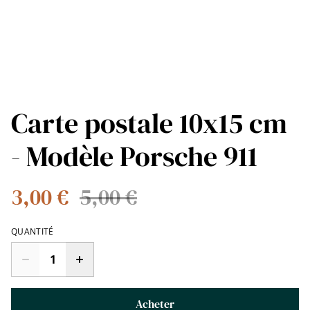
Carte postale 10x15 cm
- Modèle Porsche 911
3,00 €
5,00 €
QUANTITÉ
Acheter