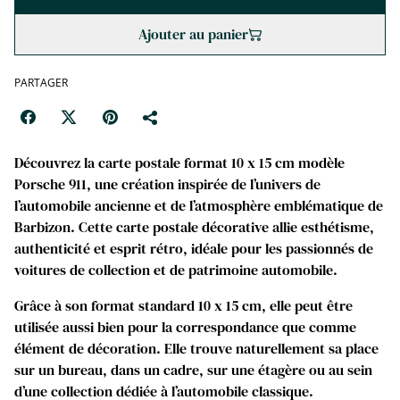
Ajouter au panier
PARTAGER
Découvrez la carte postale format 10 x 15 cm modèle
Porsche 911, une création inspirée de l’univers de
l’automobile ancienne et de l’atmosphère emblématique de
Barbizon. Cette carte postale décorative allie esthétisme,
authenticité et esprit rétro, idéale pour les passionnés de
voitures de collection et de patrimoine automobile.
Grâce à son format standard 10 x 15 cm, elle peut être
utilisée aussi bien pour la correspondance que comme
élément de décoration. Elle trouve naturellement sa place
sur un bureau, dans un cadre, sur une étagère ou au sein
d’une collection dédiée à l’automobile classique.